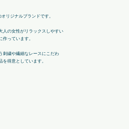
弊社のオリジナルブランドです。
大人の女性がリラックスしやすい
に作っています。
う刺繍や繊細なレースにこだわ
品を得意としています。