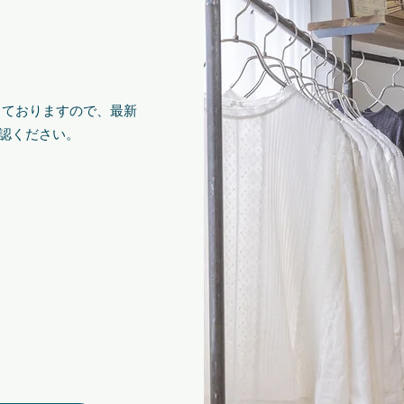
催しておりますので、最新
認ください。