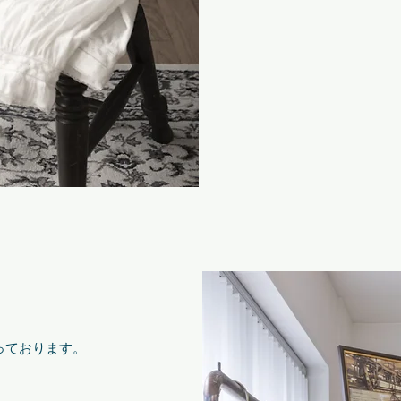
っております。