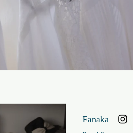
Fanaka