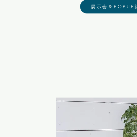
展示会＆POPUP