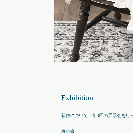
Exhibition
新作について、年3回の展示会を行
展示会