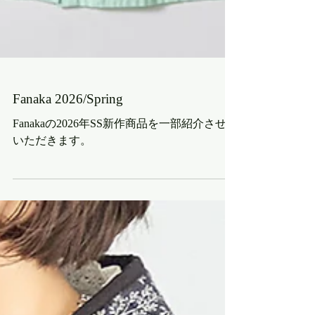
Fanaka 2026/Spring
Fanakaの2026年SS新作商品を一部紹介させて