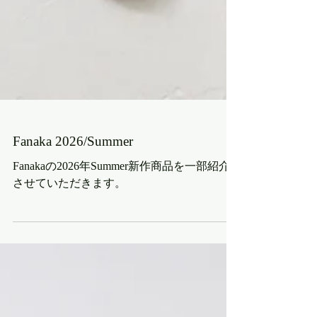
Fanaka 2026/Summer
Fanakaの2026年Summer新作商品を一部紹介
させていただきます。