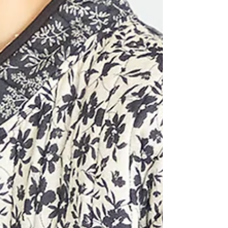
いただきます。